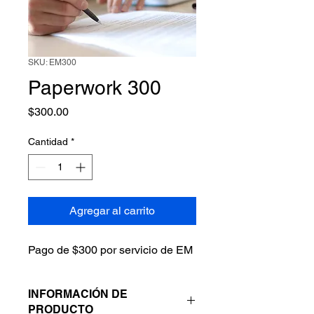
SKU: EM300
Paperwork 300
Precio
$300.00
Cantidad
*
Agregar al carrito
Pago de $300 por servicio de EM
INFORMACIÓN DE
PRODUCTO