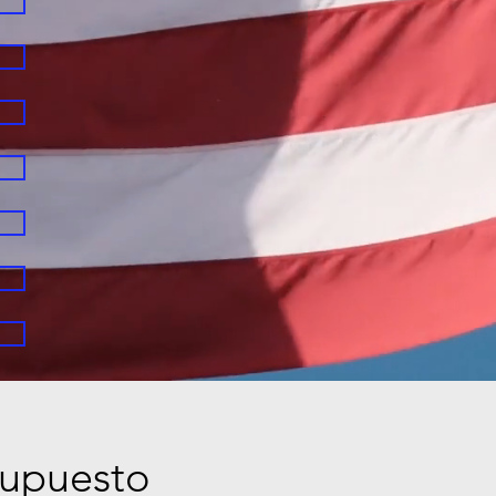
supuesto