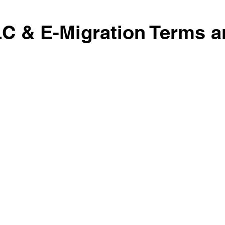
C & E-Migration Terms a