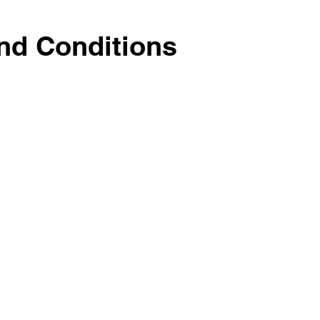
nd Conditions