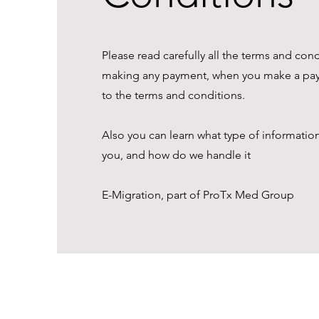
Please read carefully all the terms and con
making any payment, when you make a pa
to the terms and conditions.
Also you can learn what type of informatio
you, and how do we handle it
E-Migration, part of ProTx Med Group